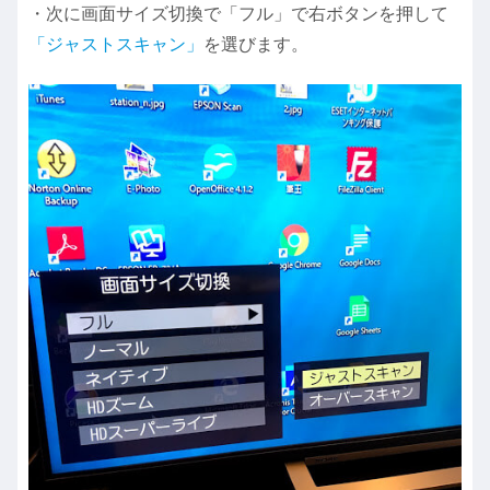
・次に画面サイズ切換で「フル」で右ボタンを押して
「ジャストスキャン」
を選びます。