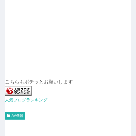
こちらもポチッとお願いします
人気ブログランキング
AV機器