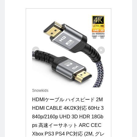
Snowkids
HDMIケーブル ハイスピード 2M 
HDMI CABLE 4K/2K対応 60Hz 3
840p/2160p UHD 3D HDR 18Gb
ps 高速イーサネット ARC CEC 
Xbox PS3 PS4 PC対応 (2M, グレ