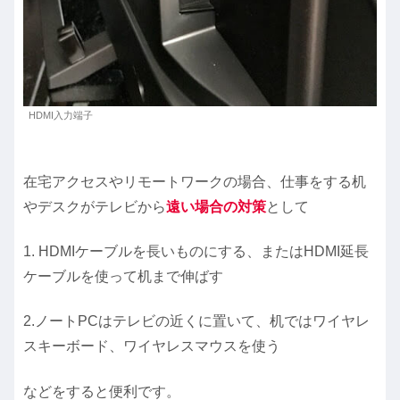
HDMI入力端子
在宅アクセスやリモートワークの場合、仕事をする机
やデスクがテレビから
遠い場合の対策
として
1. HDMIケーブルを長いものにする、またはHDMI延長
ケーブルを使って机まで伸ばす
2.ノートPCはテレビの近くに置いて、机ではワイヤレ
スキーボード、ワイヤレスマウスを使う
などをすると便利です。