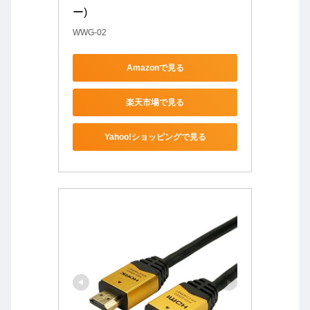
ー)
WWG-02
Amazonで見る
楽天市場で見る
Yahoo!ショッピングで見る