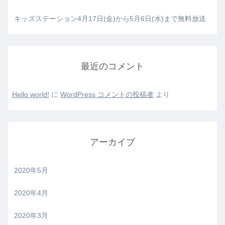
キッズステーション4月17日(金)から5月6日(水)まで無料放送
最近のコメント
Hello world!
に
WordPress コメントの投稿者
より
アーカイブ
2020年5月
2020年4月
2020年3月