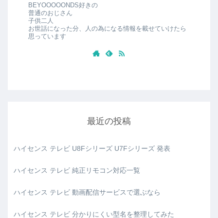
BEYOOOOONDS好きの
普通のおじさん
子供二人
お世話になった分、人の為になる情報を載せていけたら
思っています
最近の投稿
ハイセンス テレビ U8Fシリーズ U7Fシリーズ 発表
ハイセンス テレビ 純正リモコン対応一覧
ハイセンス テレビ 動画配信サービスで選ぶなら
ハイセンス テレビ 分かりにくい型名を整理してみた