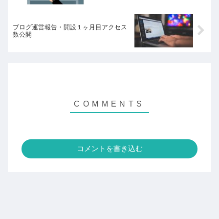
ブログ運営報告・開設１ヶ月目アクセス
数公開
コメントを書き込む