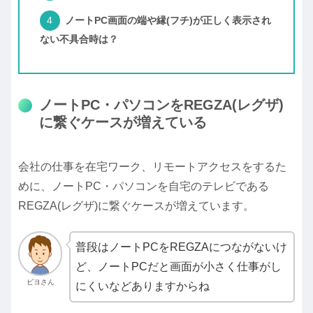
ノートPC画面の端や縁(フチ)が正しく表示され
ない不具合時は？
ノートPC・パソコンをREGZA(レグザ)
に繋ぐケースが増えている
会社の仕事を在宅ワーク、リモートアクセスをするた
めに、ノートPC・パソコンを自宅のテレビである
REGZA(レグザ)に繋ぐケースが増えています。
普段はノートPCをREGZAにつながないけ
ど、ノートPCだと画面が小さく仕事がし
ビヨさん
にくいなどありますからね