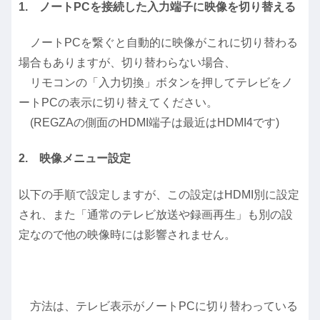
1. ノートPCを接続した入力端子に映像を切り替える
ノートPCを繋ぐと自動的に映像がこれに切り替わる
場合もありますが、切り替わらない場合、
リモコンの「入力切換」ボタンを押してテレビをノ
ートPCの表示に切り替えてください。
(REGZAの側面のHDMI端子は最近はHDMI4です)
2. 映像メニュー設定
以下の手順で設定しますが、この設定はHDMI別に設定
され、また「通常のテレビ放送や録画再生」も別の設
定なので他の映像時には影響されません。
方法は、テレビ表示がノートPCに切り替わっている