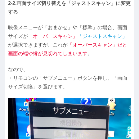
2-2.画面サイズ切り替えを「ジャストスキャン」に変更
する
映像メニューが「おまかせ」や「標準」の場合、画面
サイズが
「オーバースキャン」
「ジャストスキャン」
が選択できますが、これが
「オーバースキャン」だと
画面の端や縁が見切れてしまいます
。
なので、
・リモコンの「サブメニュー」ボタンを押し、「画面
サイズ切換」を選びます。