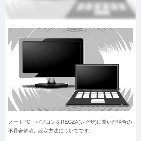
ノートPC・パソコンをREGZA(レグザ)に繋いだ場合の
不具合解消、設定方法についてです。