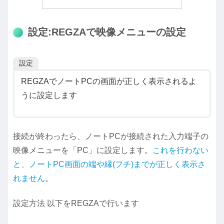
設定:REGZAで映像メニューの設定
設定
REGZAでノートPCの画面が正しく表示されるよ
うに設定します
接続が終わったら、ノートPCが接続された入力端子の
映像メニューを「PC」に設定します。
これを行わない
と、ノートPC画面の端や縁(フチ)までが正しく表示さ
れません
。
設定方法 以下をREGZAで行います