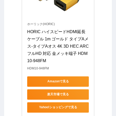
ホーリック(HORIC)
HORIC ハイスピードHDMI延長
ケーブル 1m ゴールド タイプAメ
ス-タイプAオス 4K 3D HEC ARC 
フルHD 対応 金メッキ端子 HDM
10-948FM
HDM10-948FM
Amazonで見る
楽天市場で見る
Yahoo!ショッピングで見る