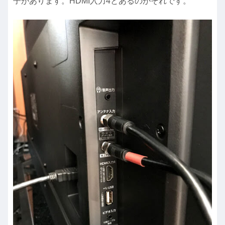
子があります。HDMI入力4とあるのがそれです。