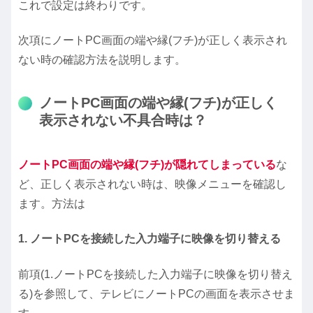
これで設定は終わりです。
次項にノートPC画面の端や縁(フチ)が正しく表示され
ない時の確認方法を説明します。
ノートPC画面の端や縁(フチ)が正しく
表示されない不具合時は？
ノートPC画面の端や縁(フチ)が隠れてしまっている
な
ど、正しく表示されない時は、映像メニューを確認し
ます。方法は
1. ノートPCを接続した入力端子に映像を切り替える
前項(1.ノートPCを接続した入力端子に映像を切り替え
る)を参照して、テレビにノートPCの画面を表示させま